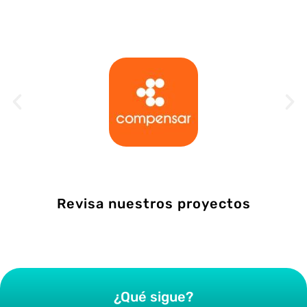
Revisa nuestros proyectos
¿Qué sigue?