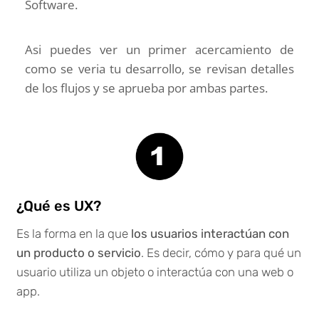
Software.
Asi puedes ver un primer acercamiento de
como se veria tu desarrollo, se revisan detalles
de los flujos y se aprueba por ambas partes.
¿Qué es UX?
Es la forma en la que
los usuarios interactúan con
un producto o servicio
. Es decir, cómo y para qué un
usuario utiliza un objeto o interactúa con una web o
app.