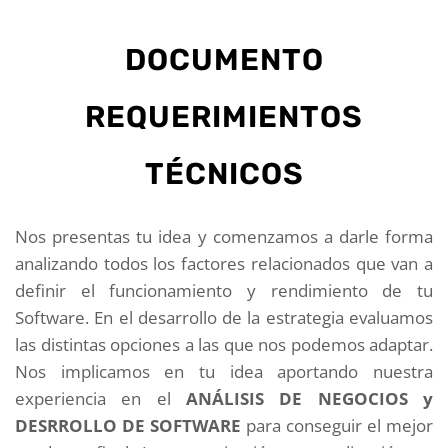
DOCUMENTO
REQUERIMIENTOS
TÉCNICOS
Nos presentas tu idea y comenzamos a darle forma
analizando todos los factores relacionados que van a
definir el funcionamiento y rendimiento de tu
Software. En el desarrollo de la estrategia evaluamos
las distintas opciones a las que nos podemos adaptar.
Nos implicamos en tu idea aportando nuestra
experiencia en el
ANÁLISIS DE NEGOCIOS y
DESRROLLO DE SOFTWARE
para conseguir el mejor