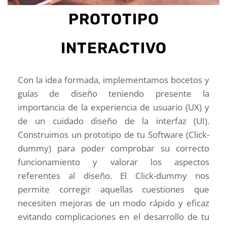
PROTOTIPO
INTERACTIVO
Con la idea formada, implementamos bocetos y
guías de diseño teniendo presente la
importancia de la experiencia de usuario (UX) y
de un cuidado diseño de la interfaz (UI).
Construimos un prototipo de tu Software (Click-
dummy) para poder comprobar su correcto
funcionamiento y valorar los aspectos
referentes al diseño. El Click-dummy nos
permite corregir aquellas cuestiones que
necesiten mejoras de un modo rápido y eficaz
evitando complicaciones en el desarrollo de tu