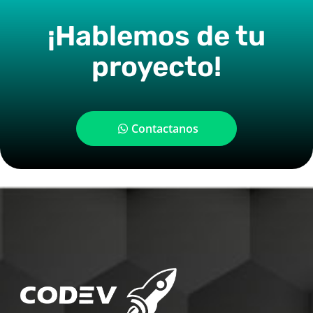
¡Hablemos de tu
proyecto!
Contactanos