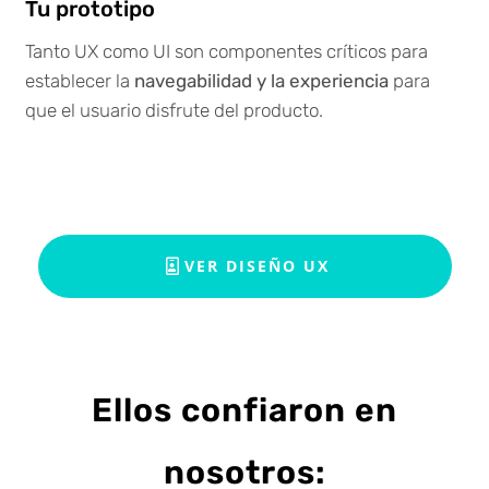
Tu prototipo
Tanto UX como UI son componentes críticos para
establecer la
navegabilidad y la experiencia
para
que el usuario disfrute del producto.
VER DISEÑO UX
Ellos confiaron en
nosotros: