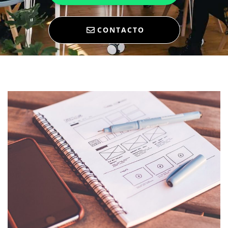
CONTACTO