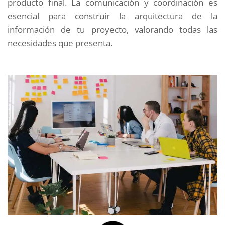
producto final. La comunicación y coordinación es
esencial para construir la arquitectura de la
información de tu proyecto, valorando todas las
necesidades que presenta.