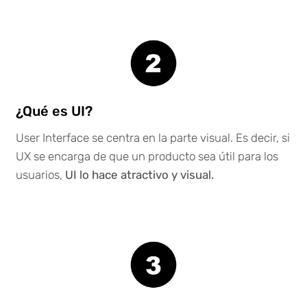
¿Qué es UI?
User Interface se centra en la parte visual. Es decir, si
UX se encarga de que un producto sea útil para los
usuarios,
UI lo hace atractivo y visual.