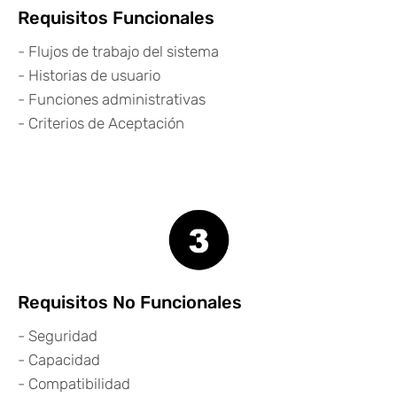
Requisitos Funcionales
- Flujos de trabajo del sistema
- Historias de usuario
- Funciones administrativas
- Criterios de Aceptación
Requisitos No Funcionales
- Seguridad
- Capacidad
- Compatibilidad