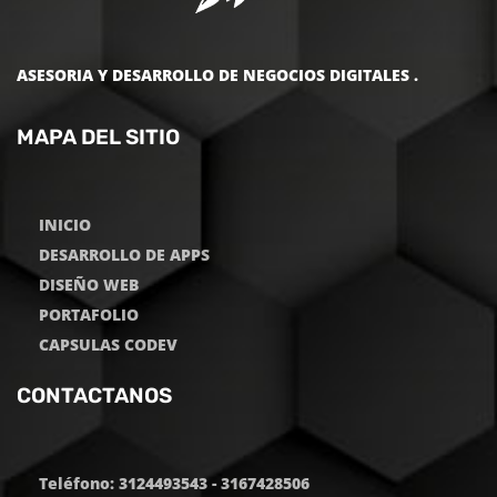
ASESORIA Y DESARROLLO DE NEGOCIOS DIGITALES .
MAPA DEL SITIO
INICIO
DESARROLLO DE APPS
DISEÑO WEB
PORTAFOLIO
CAPSULAS CODEV
CONTACTANOS
Teléfono: 3124493543 - 3167428506