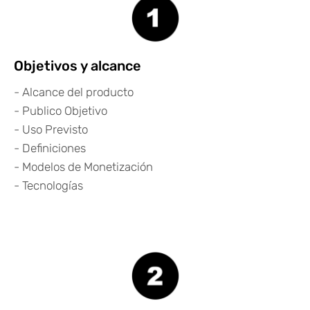
Objetivos y alcance
- Alcance del producto
- Publico Objetivo
- Uso Previsto
- Definiciones
- Modelos de Monetización
- Tecnologías