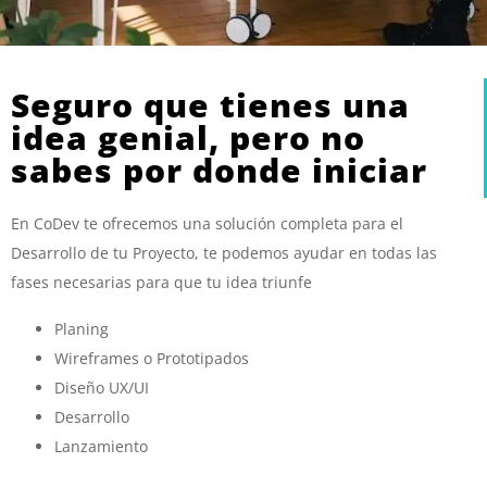
Seguro que tienes una
idea genial, pero no
sabes por donde iniciar
En CoDev te ofrecemos una solución completa para el
Desarrollo de tu Proyecto, te podemos ayudar en todas las
fases necesarias para que tu idea triunfe
Planing
Wireframes o Prototipados
Diseño UX/UI
Desarrollo
Lanzamiento