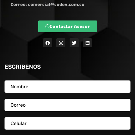
Correo: comercial@codev.com.co
Contactar Asesor
ESCRIBENOS