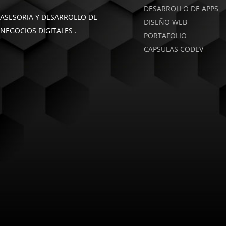
DESARROLLO DE APPS
ASESORIA Y DESARROLLO DE
DISEÑO WEB
NEGOCIOS DIGITALES .
PORTAFOLIO
CAPSULAS CODEV