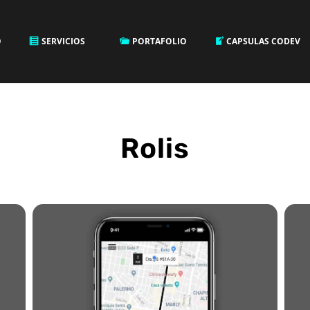
O
SERVICIOS
PORTAFOLIO
CAPSULAS CODEV
Rolis