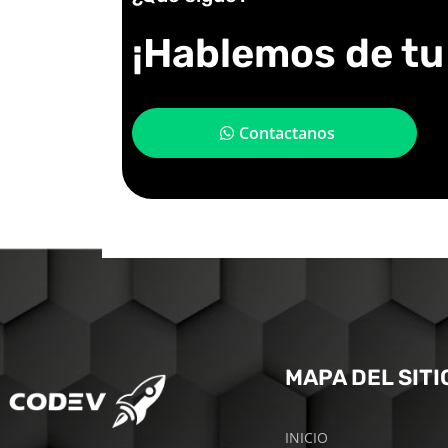
¡Hablemos de tu 
Contactanos
MAPA DEL SITI
INICIO