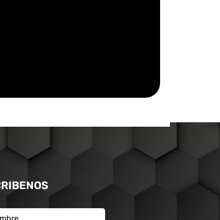
CRIBENOS