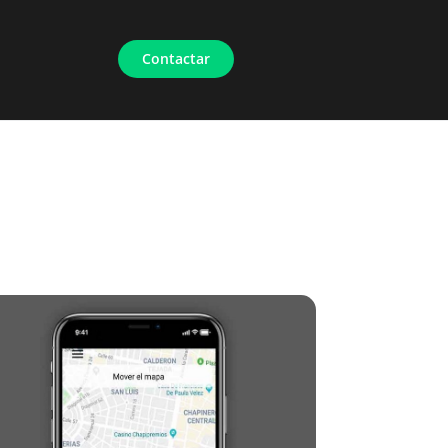
Contactar