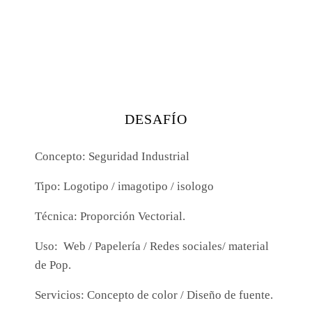
DESAFÍO
Concepto:
Seguridad Industrial
Tipo:
Logotipo / imagotipo / isologo
Técnica:
Proporción Vectorial.
Uso:
Web / Papelería / Redes sociales/ material
de Pop.
Servicios:
Concepto de color / Diseño de fuente.