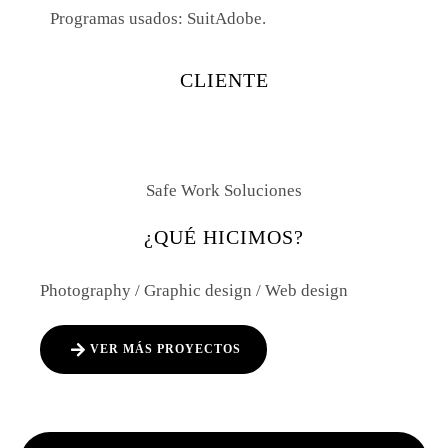
Programas usados:
SuitAdobe.
CLIENTE
Safe Work Soluciones
¿QUÉ HICIMOS?
Photography / Graphic design / Web design
VER MÁS PROYECTOS