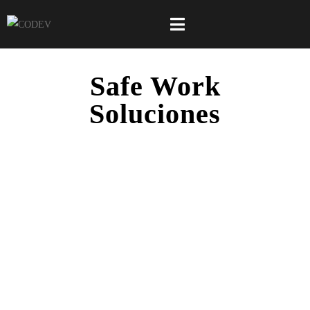
Safe Work
Soluciones