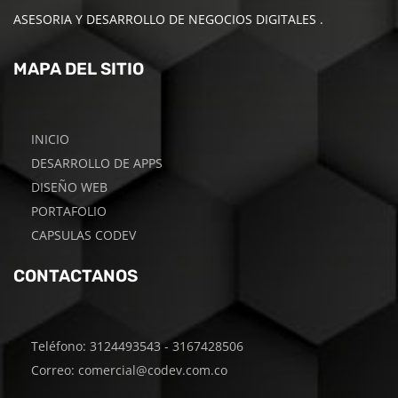
ASESORIA Y DESARROLLO DE NEGOCIOS DIGITALES .
MAPA DEL SITIO
INICIO
DESARROLLO DE APPS
DISEÑO WEB
PORTAFOLIO
CAPSULAS CODEV
CONTACTANOS
Teléfono: 3124493543 - 3167428506
Correo: comercial@codev.com.co