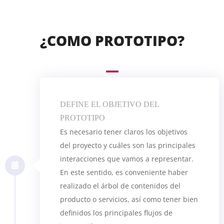
¿COMO PROTOTIPO?
DEFINE EL OBJETIVO DEL
PROTOTIPO
Es necesario tener claros los objetivos
del proyecto y cuáles son las principales
interacciones que vamos a representar.
En este sentido, es conveniente haber
realizado el árbol de contenidos del
producto o servicios, así como tener bien
definidos los principales flujos de