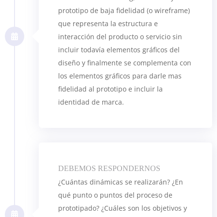
prototipo de baja fidelidad (o wireframe)
que representa la estructura e
interacción del producto o servicio sin
incluir todavía elementos gráficos del
diseño y finalmente se complementa con
los elementos gráficos para darle mas
fidelidad al prototipo e incluir la
identidad de marca.
DEBEMOS RESPONDERNOS
¿Cuántas dinámicas se realizarán? ¿En
qué punto o puntos del proceso de
prototipado? ¿Cuáles son los objetivos y