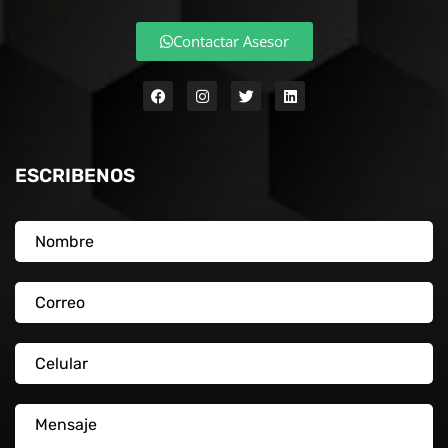
Contactar Asesor
ESCRIBENOS