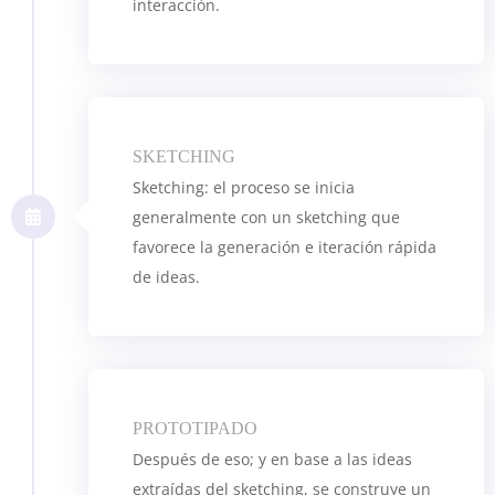
interacción.
SKETCHING
Sketching: el proceso se inicia
generalmente con un sketching que
favorece la generación e iteración rápida
de ideas.
PROTOTIPADO
Después de eso; y en base a las ideas
extraídas del sketching, se construye un