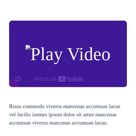
Risus commodo viverra maecenas accumsan lacus
vel facilis isemes ipsum dolor sit amet maecenas
accumsan viverra maecenas accumsan lacus.