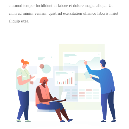
eiusmod tempor incididunt ut labore et dolore magna aliqua. Ut
enim ad minim veniam, quistrud exercitation ullamco laboris nisiut
aliquip exea.