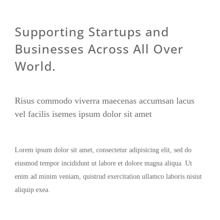
Supporting Startups and
Businesses Across All Over
World.
Risus commodo viverra maecenas accumsan lacus
vel facilis isemes ipsum dolor sit amet
Lorem ipsum dolor sit amet, consectetur adipisicing elit, sed do
eiusmod tempor incididunt ut labore et dolore magna aliqua. Ut
enim ad minim veniam, quistrud exercitation ullamco laboris nisiut
aliquip exea.