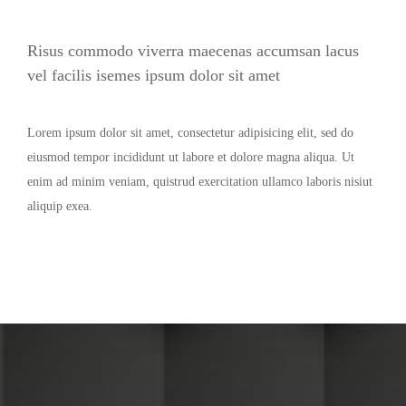
Risus commodo viverra maecenas accumsan lacus
vel facilis isemes ipsum dolor sit amet
Lorem ipsum dolor sit amet, consectetur adipisicing elit, sed do
eiusmod tempor incididunt ut labore et dolore magna aliqua. Ut
enim ad minim veniam, quistrud exercitation ullamco laboris nisiut
aliquip exea.