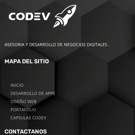
ASESORIA Y DESARROLLO DE NEGOCIOS DIGITALES .
MAPA DEL SITIO
INICIO
DESARROLLO DE APPS
DISEÑO WEB
PORTAFOLIO
CAPSULAS CODEV
CONTACTANOS