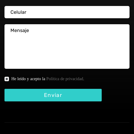
He leído y acepto la
Política de privacidad
.
Enviar