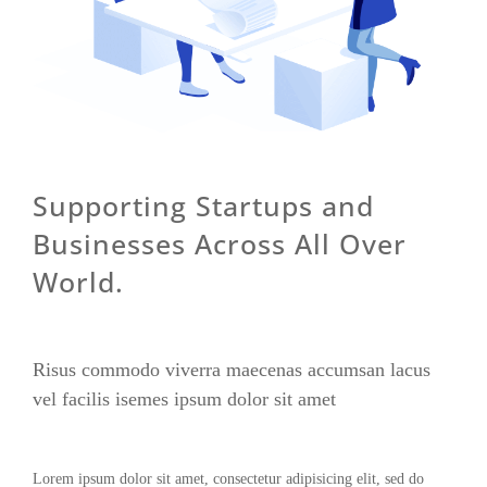
Supporting Startups and
Businesses Across All Over
World.
Risus commodo viverra maecenas accumsan lacus
vel facilis isemes ipsum dolor sit amet
Lorem ipsum dolor sit amet, consectetur adipisicing elit, sed do