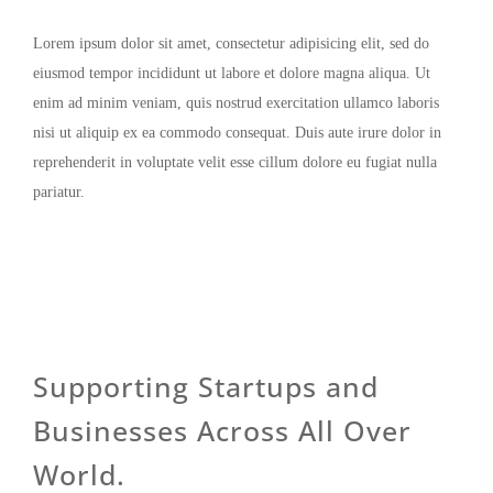
Lorem ipsum dolor sit amet, consectetur adipisicing elit, sed do
eiusmod tempor incididunt ut labore et dolore magna aliqua. Ut
enim ad minim veniam, quis nostrud exercitation ullamco laboris
nisi ut aliquip ex ea commodo consequat. Duis aute irure dolor in
reprehenderit in voluptate velit esse cillum dolore eu fugiat nulla
pariatur.
Supporting Startups and
Businesses Across All Over
World.