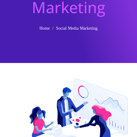
Marketing
Home
Social Media Marketing