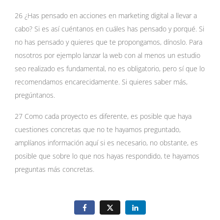
26 ¿Has pensado en acciones en marketing digital a llevar a
cabo? Si es así cuéntanos en cuáles has pensado y porqué. Si
no has pensado y quieres que te propongamos, dínoslo. Para
nosotros por ejemplo lanzar la web con al menos un estudio
seo realizado es fundamental, no es obligatorio, pero sí que lo
recomendamos encarecidamente. Si quieres saber más,
pregúntanos.
27 Como cada proyecto es diferente, es posible que haya
cuestiones concretas que no te hayamos preguntado,
amplíanos información aquí si es necesario, no obstante, es
posible que sobre lo que nos hayas respondido, te hayamos
preguntas más concretas.