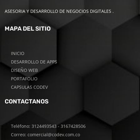
ASESORIA Y DESARROLLO DE NEGOCIOS DIGITALES .
MAPA DEL SITIO
INICIO
DESARROLLO DE APPS
DISEÑO WEB
PORTAFOLIO
CAPSULAS CODEV
CONTACTANOS
Teléfono: 3124493543 - 3167428506
Correo: comercial@codev.com.co