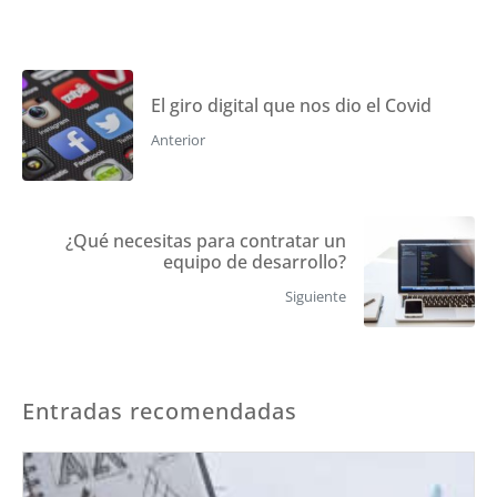
El giro digital que nos dio el Covid
Anterior
¿Qué necesitas para contratar un
equipo de desarrollo?
Siguiente
Entradas recomendadas