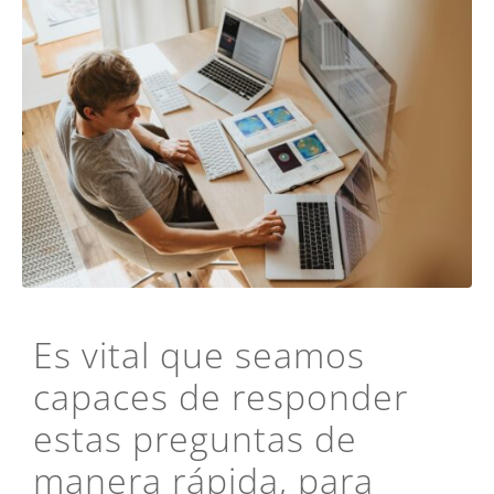
Es vital que seamos
capaces de responder
estas preguntas de
manera rápida, para