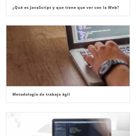
¿Qué es JavaScript y que tiene que ver con la Web?
Metodología de trabajo ágil