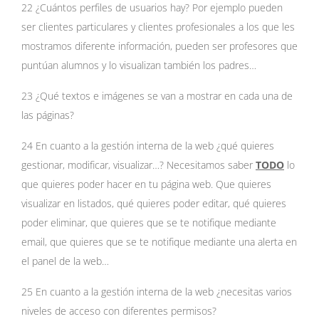
22 ¿Cuántos perfiles de usuarios hay? Por ejemplo pueden
ser clientes particulares y clientes profesionales a los que les
mostramos diferente información, pueden ser profesores que
puntúan alumnos y lo visualizan también los padres…
23 ¿Qué textos e imágenes se van a mostrar en cada una de
las páginas?
24 En cuanto a la gestión interna de la web ¿qué quieres
gestionar, modificar, visualizar…? Necesitamos saber
TODO
lo
que quieres poder hacer en tu página web. Que quieres
visualizar en listados, qué quieres poder editar, qué quieres
poder eliminar, que quieres que se te notifique mediante
email, que quieres que se te notifique mediante una alerta en
el panel de la web…
25 En cuanto a la gestión interna de la web ¿necesitas varios
niveles de acceso con diferentes permisos?