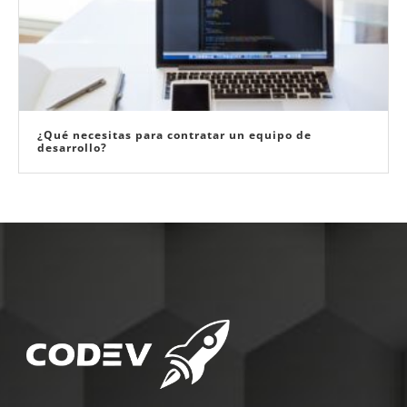
¿Qué necesitas para contratar un equipo de
desarrollo?