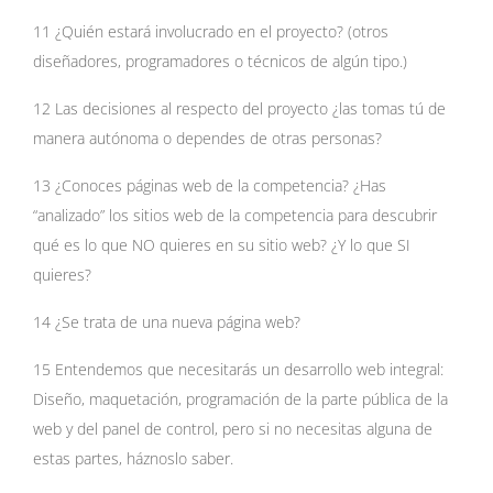
11 ¿Quién estará involucrado en el proyecto? (otros
diseñadores, programadores o técnicos de algún tipo.)
12 Las decisiones al respecto del proyecto ¿las tomas tú de
manera autónoma o dependes de otras personas?
13 ¿Conoces páginas web de la competencia? ¿Has
“analizado” los sitios web de la competencia para descubrir
qué es lo que NO quieres en su sitio web? ¿Y lo que SI
quieres?
14 ¿Se trata de una nueva página web?
15 Entendemos que necesitarás un desarrollo web integral:
Diseño, maquetación, programación de la parte pública de la
web y del panel de control, pero si no necesitas alguna de
estas partes, háznoslo saber.