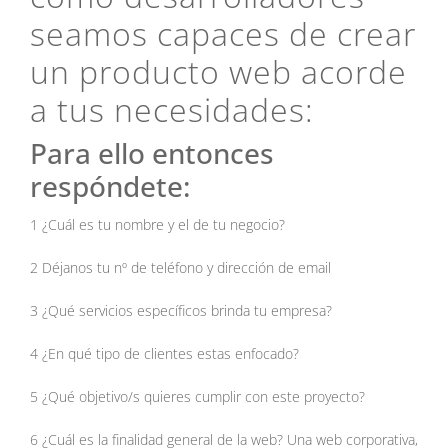
seamos capaces de crear
un producto web acorde
a tus necesidades:
Para ello entonces
respóndete:
1 ¿Cuál es tu nombre y el de tu negocio?
2 Déjanos tu nº de teléfono y dirección de email
3 ¿Qué servicios específicos brinda tu empresa?
4 ¿En qué tipo de clientes estas enfocado?
5 ¿Qué objetivo/s quieres cumplir con este proyecto?
6 ¿Cuál es la finalidad general de la web? Una web corporativa,