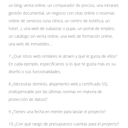
un blog, venta online, un
comparador de precios
, una intranet,
gestión documental, un negocio con citas online o reservas
online de servicios (una clínica, un centro de estética, un
hotel…), una web de subastas o pujas, un portal de empleo,
un catálogo sin venta online, una web de formación online,
una web de inmuebles….
7 ¿Qué sitios web similares le atraen y qué le gusta de ellos?
En cada ejemplo, especifícanos si lo que te gusta más es su
diseño o sus funcionalidades.
8 ¿Necesitas dominio, alojamiento web y certificado SSL
(indispensable por las últimas normas en materia de
protección de datos)?
9 ¿Tienes una fecha en mente para lanzar el proyecto?
10 ¿Con qué rango de presupuesto cuentas para el proyecto?