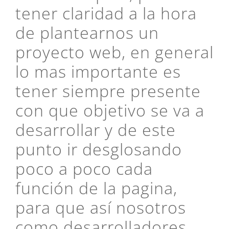
tener claridad a la hora
de plantearnos un
proyecto web, en general
lo mas importante es
tener siempre presente
con que objetivo se va a
desarrollar y de este
punto ir desglosando
poco a poco cada
función de la pagina,
para que así nosotros
como desarrolladores