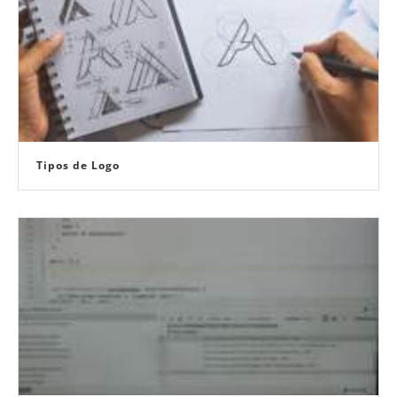
Tipos de Logo