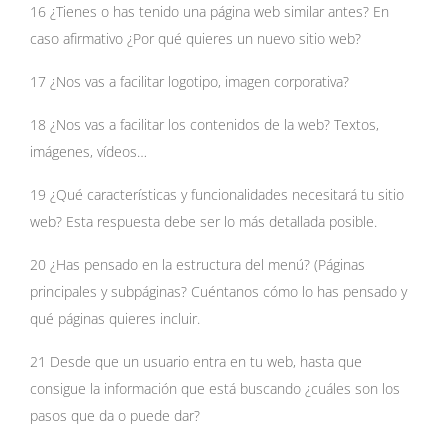
16 ¿Tienes o has tenido una página web similar antes? En
caso afirmativo ¿Por qué quieres un nuevo sitio web?
17 ¿Nos vas a facilitar logotipo, imagen corporativa?
18 ¿Nos vas a facilitar los contenidos de la web? Textos,
imágenes, vídeos…
19 ¿Qué características y funcionalidades necesitará tu sitio
web? Esta respuesta debe ser lo más detallada posible.
20 ¿Has pensado en la estructura del menú? (Páginas
principales y subpáginas? Cuéntanos cómo lo has pensado y
qué páginas quieres incluir.
21 Desde que un usuario entra en tu web, hasta que
consigue la información que está buscando ¿cuáles son los
pasos que da o puede dar?