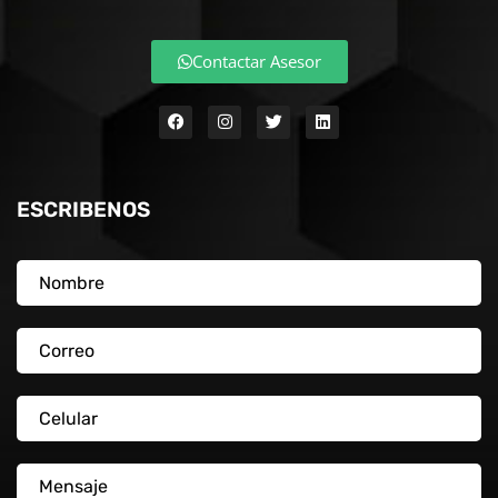
Contactar Asesor
ESCRIBENOS